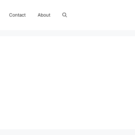
Contact
About