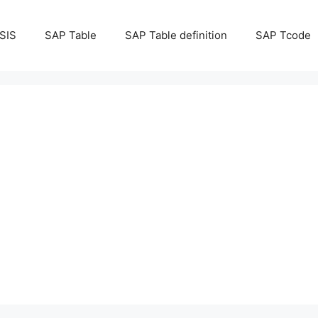
SIS
SAP Table
SAP Table definition
SAP Tcode